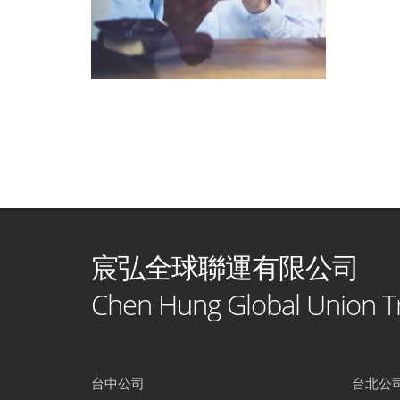
宸弘全球聯運有限公司
Chen Hung Global Union Tr
台中公司
台北公