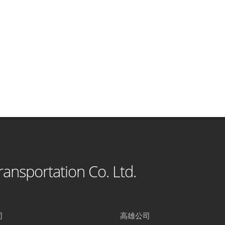
ansportation Co. Ltd.
司
高雄公司