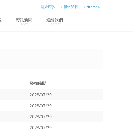
關於宸弘
聯絡我們
sitemap
線
資訊新聞
連絡我們
News
Contact
發布時間
2023/07/20
2023/07/20
2023/07/20
2023/07/20