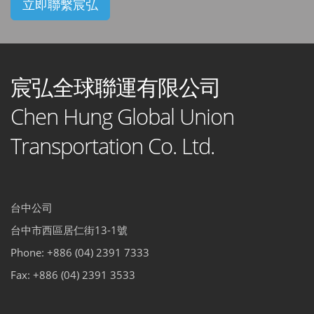
立即聯繫宸弘
宸弘全球聯運有限公司
Chen Hung Global Union
Transportation Co. Ltd.
台中公司
台中市西區居仁街13-1號
Phone: +886 (04) 2391 7333
Fax: +886 (04) 2391 3533