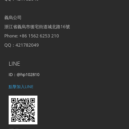
義烏公司
浙江省義烏市後宅街道城北路16號
Phone: +86 1562 6253 210
QQ：421782049
LINE
ID：@hp102810
點擊加入LINE