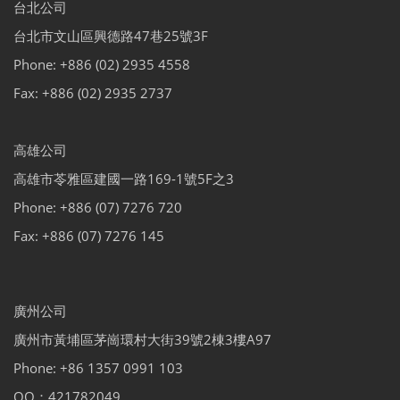
台北公司
台北市文山區興德路47巷25號3F
Phone: +886 (02) 2935 4558
Fax: +886 (02) 2935 2737
高雄公司
高雄市苓雅區建國一路169-1號5F之3
Phone: +886 (07) 7276 720
Fax: +886 (07) 7276 145
廣州公司
廣州市黃埔區茅崗環村大街39號2棟3樓A97
Phone: +86 1357 0991 103
QQ：421782049