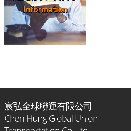
宸弘全球聯運有限公司
Chen Hung Global Union
Transportation Co. Ltd.