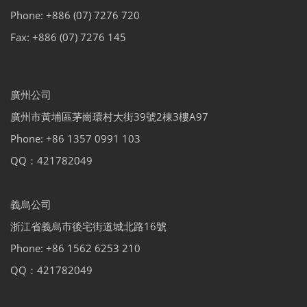
Phone: +886 (07) 7276 720
Fax: +886 (07) 7276 145
廣州公司
廣州市黃埔區茅崗環村大街39號2棟3樓A97
Phone: +86 1357 0991 103
QQ：421782049
義烏公司
浙江省義烏市後宅街道城北路16號
Phone: +86 1562 6253 210
QQ：421782049