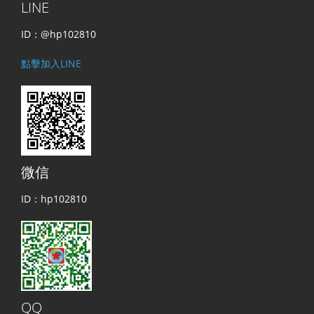
LINE
ID：@hp102810
點擊加入LINE
微信
ID：hp102810
QQ