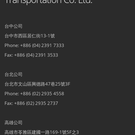
台中公司
台中市西區居仁街13-1號
Phone: +886 (04) 2391 7333
Fax: +886 (04) 2391 3533
台北公司
台北市文山區興德路47巷25號3F
Phone: +886 (02) 2935 4558
Fax: +886 (02) 2935 2737
高雄公司
高雄市苓雅區建國一路169-1號5F之3