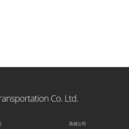
ansportation Co. Ltd.
司
高雄公司