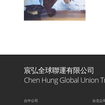
宸弘全球聯運有限公司
Chen Hung Global Union Tr
台中公司
台北公