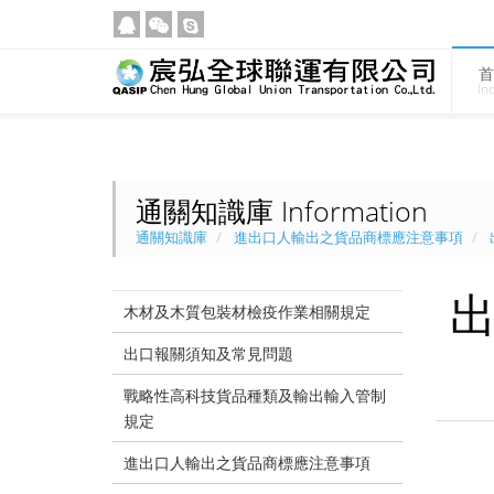
首
In
通關知識庫 Information
通關知識庫
進出口人輸出之貨品商標應注意事項
木材及木質包裝材檢疫作業相關規定
出口報關須知及常見問題
戰略性高科技貨品種類及輸出輸入管制
規定
進出口人輸出之貨品商標應注意事項