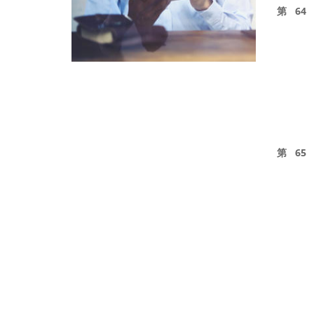
第 64
第 65