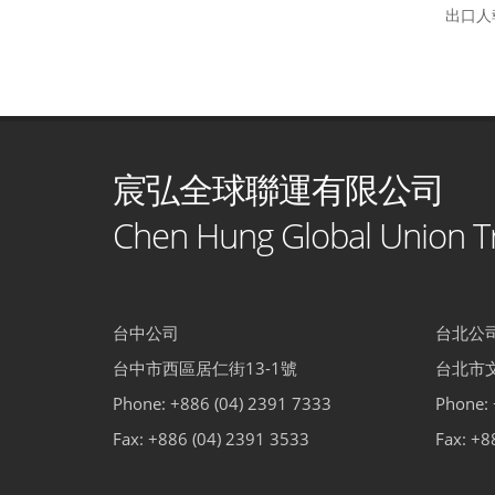
出口人報
宸弘全球聯運有限公司
Chen Hung Global Union Tr
台中公司
台北公
台中市西區居仁街13-1號
台北市文
Phone: +886 (04) 2391 7333
Phone: 
Fax: +886 (04) 2391 3533
Fax: +8