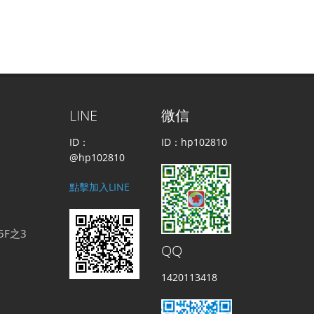
LINE
微信
ID：
ID：hp102810
@hp102810
點擊加入LINE
5F之3
QQ
1420113418