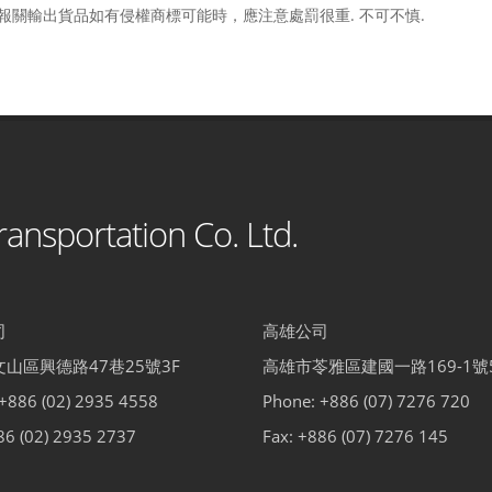
關輸出貨品如有侵權商標可能時，應注意處罰很重. 不可不慎.
ansportation Co. Ltd.
司
高雄公司
山區興德路47巷25號3F
高雄市苓雅區建國一路169-1號
+886 (02) 2935 4558
Phone: +886 (07) 7276 720
86 (02) 2935 2737
Fax: +886 (07) 7276 145