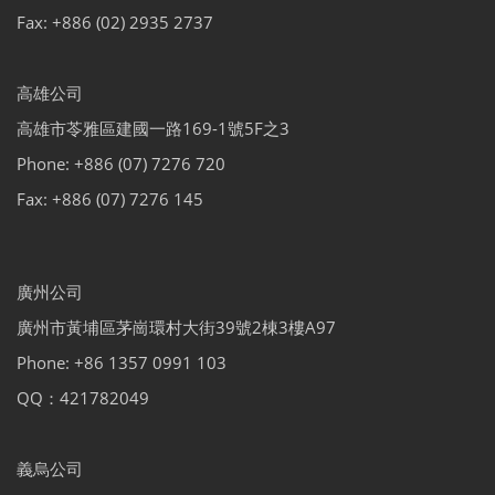
Fax: +886 (02) 2935 2737
高雄公司
高雄市苓雅區建國一路169-1號5F之3
Phone: +886 (07) 7276 720
Fax: +886 (07) 7276 145
廣州公司
廣州市黃埔區茅崗環村大街39號2棟3樓A97
Phone: +86 1357 0991 103
QQ：421782049
義烏公司