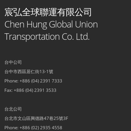
宸弘全球聯運有限公司
Chen Hung Global Union
Transportation Co. Ltd.
台中公司
台中市西區居仁街13-1號
Phone: +886 (04) 2391 7333
Fax: +886 (04) 2391 3533
台北公司
台北市文山區興德路47巷25號3F
Phone: +886 (02) 2935 4558