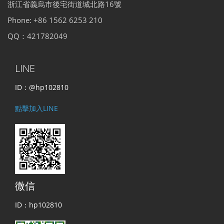
浙江省義烏市後宅街道城北路16號
Phone: +86 1562 6253 210
QQ：421782049
LINE
ID：@hp102810
點擊加入LINE
微信
ID：hp102810