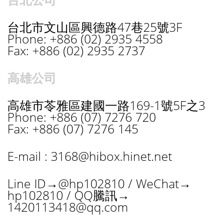
台北市文山區興德路47巷25號3F
Phone: +886 (02) 2935 4558
Fax: +886 (02) 2935 2737
高雄公司
高雄市苓雅區建國一路169-1號5F之3
Phone: +886 (07) 7276 720
Fax: +886 (07) 7276 145
E-mail :
3168@hibox.hinet.net
Line ID→@hp102810 / WeChat→
hp102810 / QQ騰訊→
1420113418@qq.com