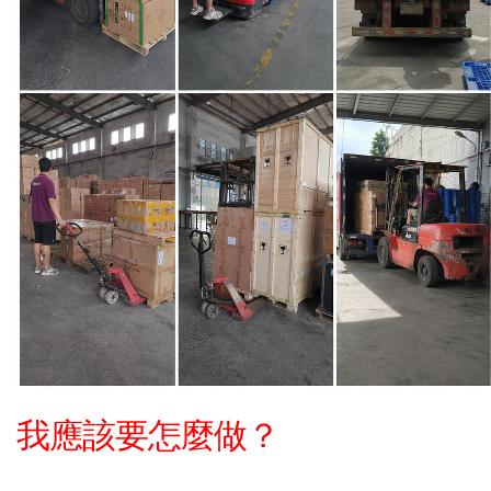
我應該要怎麼做？