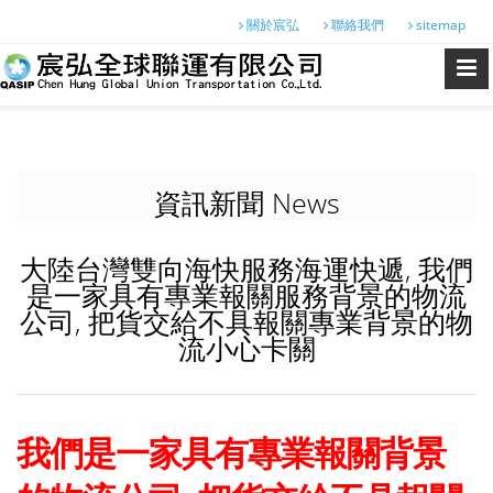
關於宸弘
聯絡我們
sitemap
資訊新聞 News
大陸台灣雙向海快服務海運快遞, 我們
是一家具有專業報關服務背景的物流
公司, 把貨交給不具報關專業背景的物
流小心卡關
我們是一家具有專業報關背景