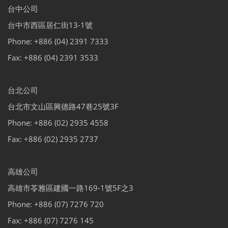
台中公司
台中市西區居仁街13-1號
Phone: +886 (04) 2391 7333
Fax: +886 (04) 2391 3533
台北公司
台北市文山區興德路47巷25號3F
Phone: +886 (02) 2935 4558
Fax: +886 (02) 2935 2737
高雄公司
高雄市苓雅區建國一路169-1號5F之3
Phone: +886 (07) 7276 720
Fax: +886 (07) 7276 145