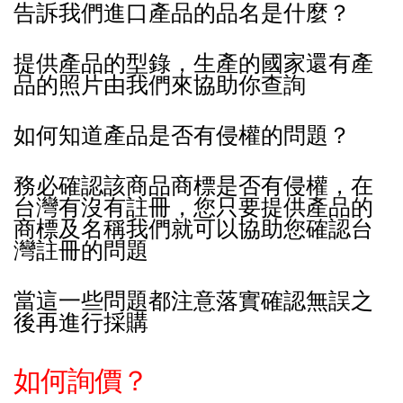
告訴我們進口產品的品名是什麼？
提供產品的型錄，生產的國家還有產
品的照片由我們來協助你查詢
如何知道產品是否有侵權的問題？
務必確認該商品商標是否有侵權，在
台灣有沒有註冊，
您只要提供產品的
商標及名稱我們就可以協助您確認台
灣註冊的問題
當這一些問題都注意落實確認無誤之
後再進行採購
如何詢價？