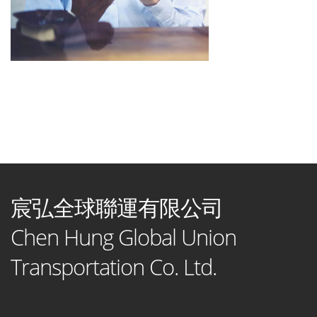
宸弘全球聯運有限公司
Chen Hung Global Union
Transportation Co. Ltd.