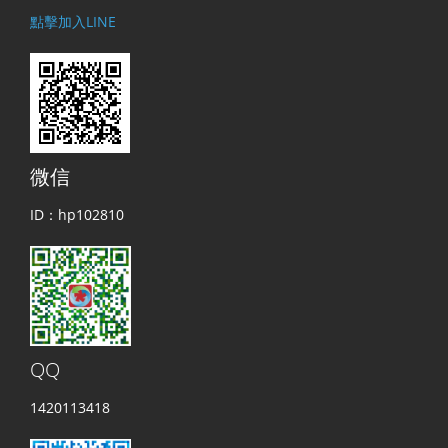
點擊加入LINE
微信
ID：hp102810
QQ
1420113418