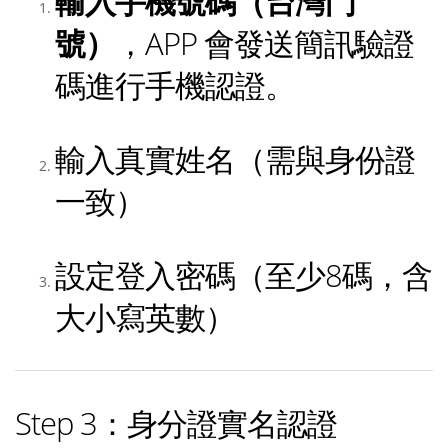
輸入手機號碼（台灣門
號）
，APP 會發送簡訊驗證
碼進行手機認證。
輸入真實姓名（需與身份證
一致）
設定登入密碼（至少8碼，含
大小寫英數）
Step 3：身分證實名認證