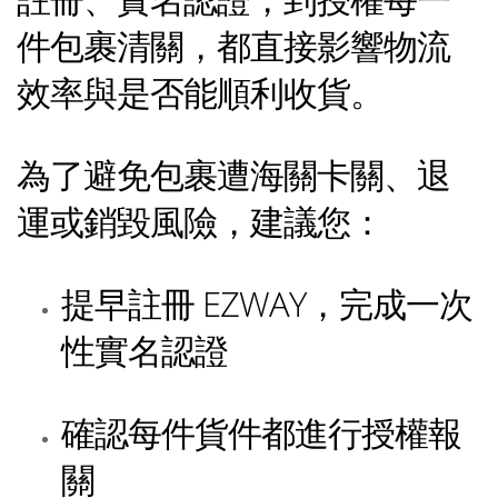
件包裹清關，都直接影響物流
效率與是否能順利收貨。
為了避免包裹遭海關卡關、退
運或銷毀風險，建議您：
提早註冊 EZWAY，完成一次
性實名認證
確認每件貨件都進行授權報
關