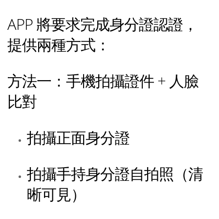
APP 將要求完成身分證認證，
提供兩種方式：
方法一：手機拍攝證件 + 人臉
比對
拍攝正面身分證
拍攝手持身分證自拍照（清
晰可見）