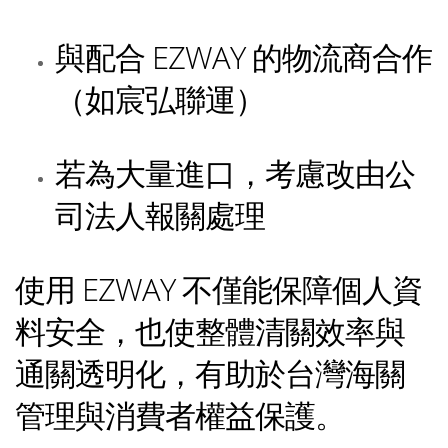
與配合 EZWAY 的物流商合作
（如宸弘聯運）
若為大量進口，考慮改由公
司法人報關處理
使用 EZWAY 不僅能保障個人資
料安全，也使整體清關效率與
通關透明化，有助於台灣海關
管理與消費者權益保護。