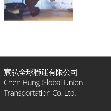
宸弘全球聯運有限公司
Chen Hung Global Union
Transportation Co. Ltd.