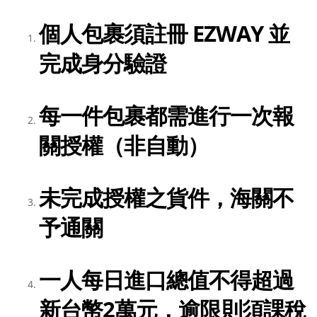
個人包裹須註冊 EZWAY 並
完成身分驗證
每一件包裹都需進行一次報
關授權（非自動）
未完成授權之貨件，海關不
予通關
一人每日進口總值不得超過
新台幣2萬元，逾限則須課稅