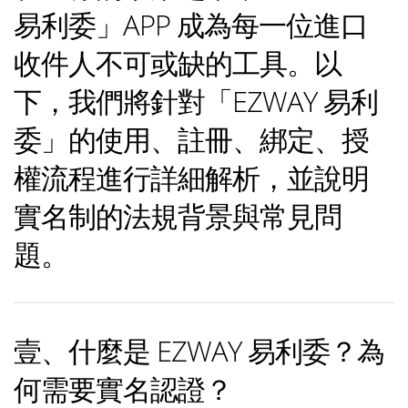
易利委」APP 成為每一位進口
收件人不可或缺的工具。以
下，我們將針對「EZWAY 易利
委」的使用、註冊、綁定、授
權流程進行詳細解析，並說明
實名制的法規背景與常見問
題。
壹、什麼是 EZWAY 易利委？為
何需要實名認證？