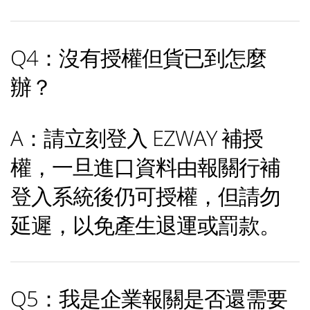
Q4：沒有授權但貨已到怎麼
辦？
A：請立刻登入 EZWAY 補授
權，一旦進口資料由報關行補
登入系統後仍可授權，但請勿
延遲，以免產生退運或罰款。
Q5：我是企業報關是否還需要