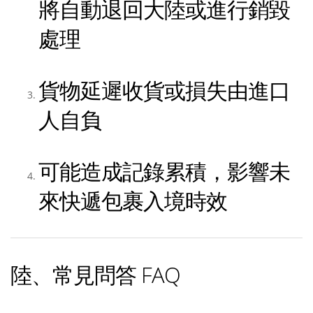
將自動退回大陸或進行銷毀
處理
貨物延遲收貨或損失由進口
人自負
可能造成記錄累積，影響未
來快遞包裹入境時效
陸、常見問答 FAQ