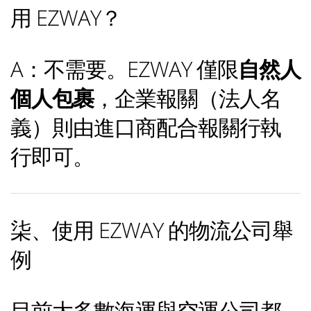
用 EZWAY？
A：不需要。EZWAY 僅限
自然人
個人包裹
，企業報關（法人名
義）則由進口商配合報關行執
行即可。
柒、使用 EZWAY 的物流公司舉
例
目前大多數海運與空運公司都