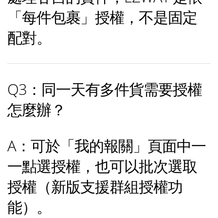
「每件包裹」授權，不是固定
配對。
Q3：同一天有多件貨需要授權
怎麼辦？
A：可於「我的報關」頁面中一
一點選授權，也可以批次選取
授權（新版支援群組授權功
能）。