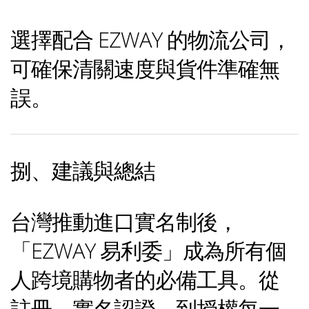
選擇配合 EZWAY 的物流公司，
可確保清關速度與貨件準確無
誤。
捌、建議與總結
台灣推動進口實名制後，
「EZWAY 易利委」成為所有個
人跨境購物者的必備工具。從
註冊、實名認證，到授權每一