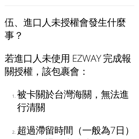
伍、進口人未授權會發生什麼
事？
若進口人未使用 EZWAY 完成報
關授權，該包裹會：
被卡關於台灣海關，無法進
行清關
超過滯留時間（一般為7日）