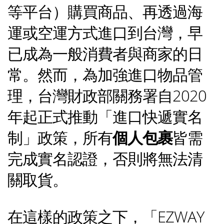
等平台）購買商品、再透過海
運或空運方式進口到台灣，早
已成為一般消費者與商家的日
常。然而，為加強進口物品管
理，台灣財政部關務署自2020
年起正式推動「進口快遞實名
制」政策，所有
個人包裹
皆需
完成實名認證，否則將無法清
關取貨。
在這樣的政策之下，「EZWAY