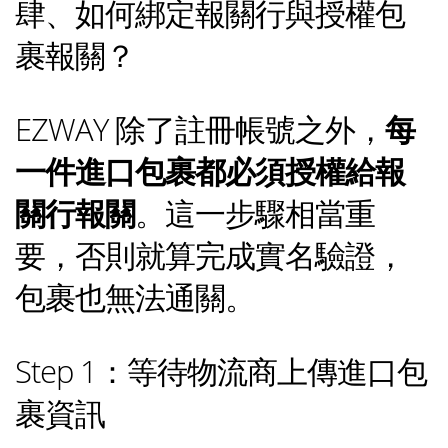
肆、如何綁定報關行與授權包
裹報關？
EZWAY 除了註冊帳號之外，
每
一件進口包裹都必須授權給報
關行報關
。這一步驟相當重
要，否則就算完成實名驗證，
包裹也無法通關。
Step 1：等待物流商上傳進口包
裹資訊