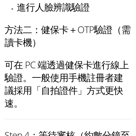
進行人臉辨識驗證
方法二：健保卡＋OTP驗證（需
讀卡機）
可在 PC 端透過健保卡進行線上
驗證。一般使用手機註冊者建
議採用「自拍證件」方式更快
速。
Step 4：等待審核（約數分鐘至