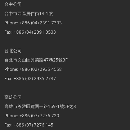
台中公司
台中市西區居仁街13-1號
Phone: +886 (04) 2391 7333
Fax: +886 (04) 2391 3533
台北公司
台北市文山區興德路47巷25號3F
Phone: +886 (02) 2935 4558
Fax: +886 (02) 2935 2737
高雄公司
高雄市苓雅區建國一路169-1號5F之3
Phone: +886 (07) 7276 720
Fax: +886 (07) 7276 145