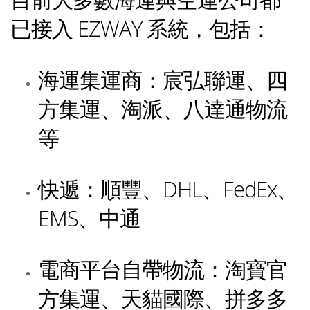
已接入 EZWAY 系統，包括：
海運集運商：宸弘聯運、四
方集運、淘派、八達通物流
等
快遞：順豐、DHL、FedEx、
EMS、中通
電商平台自帶物流：淘寶官
方集運、天貓國際、拼多多