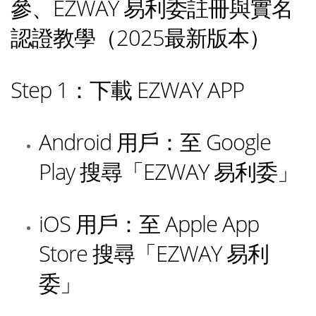
參、EZWAY 易利委註冊與實名
認證教學（2025最新版本）
Step 1：下載 EZWAY APP
Android 用戶：至 Google
Play 搜尋「EZWAY 易利委」
iOS 用戶：至 Apple App
Store 搜尋「EZWAY 易利
委」