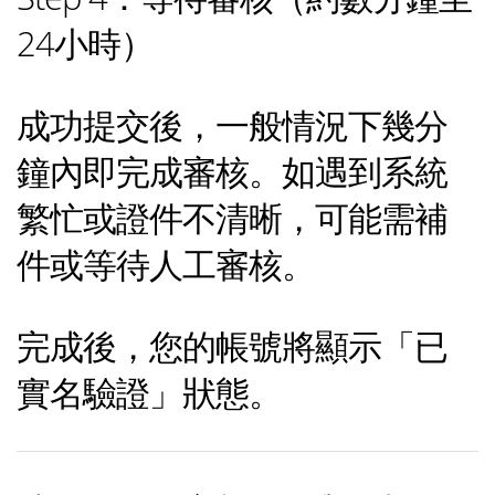
24小時）
成功提交後，一般情況下幾分
鐘內即完成審核。如遇到系統
繁忙或證件不清晰，可能需補
件或等待人工審核。
完成後，您的帳號將顯示「已
實名驗證」狀態。