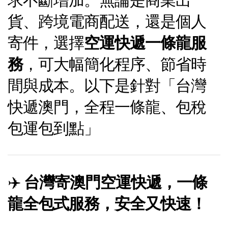
貨、跨境電商配送，還是個人
寄件，選擇
空運快遞一條龍服
務
，可大幅簡化程序、節省時
間與成本。以下是針對「台灣
快遞澳門，全程一條龍、包稅
包運包到點」
✈️
台灣寄澳門空運快遞，一條
龍全包式服務，安全又快速！