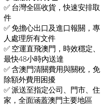
✅ 台灣全區收貨，快速安排取
件
✅ 免擔心出口及進口報關，專
人處理所有文件
✅ 空運直飛澳門，時效穩定、
最快48小時內送達
✅ 含澳門清關費用與關稅，免
除額外費用困擾
✅ 派送至指定公司、門市、住
家，全面涵蓋澳門主要地區