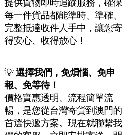
提供貨物即時追蹤服務，確保
每一件貨品都能準時、準確、
完整抵達收件人手中，讓您寄
得安心、收得放心！
💡
選擇我們，免煩惱、免申
報、免等待！
價格實惠透明、流程簡單流
暢，是您從台灣寄貨到澳門的
首選快遞方案。現在就聯繫我