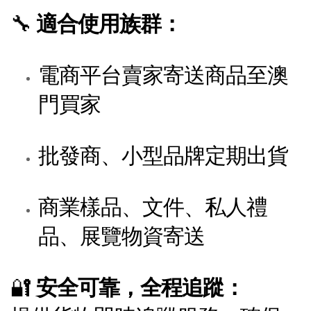
🔧
適合使用族群：
電商平台賣家寄送商品至澳
門買家
批發商、小型品牌定期出貨
商業樣品、文件、私人禮
品、展覽物資寄送
🔐
安全可靠，全程追蹤：