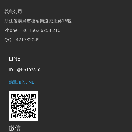
義烏公司
浙江省義烏市後宅街道城北路16號
Phone: +86 1562 6253 210
QQ：421782049
LINE
ID：@hp102810
點擊加入LINE
微信