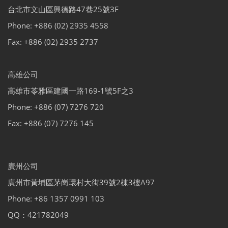
台北市文山區興德路47巷25號3F
Phone: +886 (02) 2935 4558
Fax: +886 (02) 2935 2737
高雄公司
高雄市苓雅區建國一路169-1號5F之3
Phone: +886 (07) 7276 720
Fax: +886 (07) 7276 145
廣州公司
廣州市黃埔區茅崗環村大街39號2棟3樓A97
Phone: +86 1357 0991 103
QQ：421782049