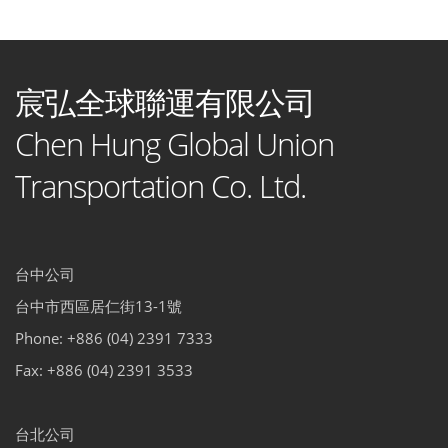
宸弘全球聯運有限公司
Chen Hung Global Union
Transportation Co. Ltd.
台中公司
台中市西區居仁街13-1號
Phone: +886 (04) 2391 7333
Fax: +886 (04) 2391 3533
台北公司