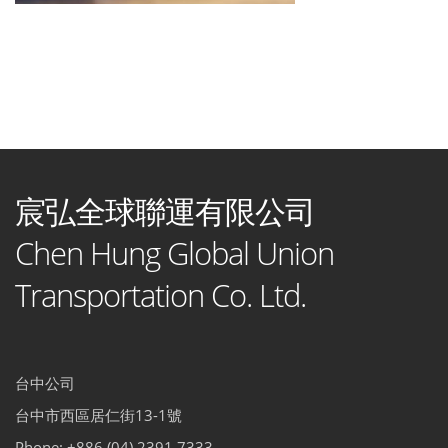
宸弘全球聯運有限公司
Chen Hung Global Union
Transportation Co. Ltd.
台中公司
台中市西區居仁街13-1號
Phone: +886 (04) 2391 7333