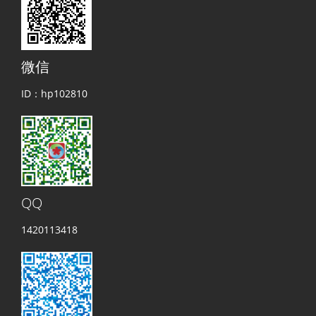
微信
ID：hp102810
QQ
1420113418