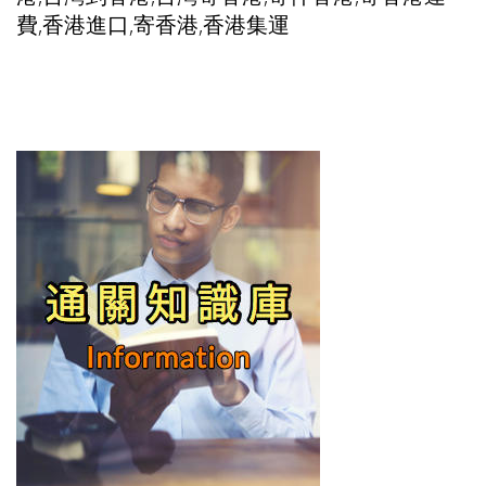
費,香港進口,寄香港,香港集運