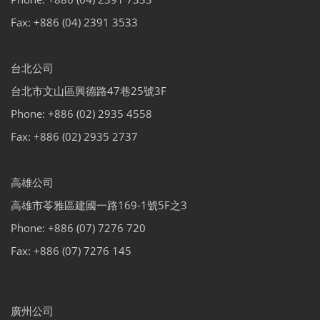
Fax: +886 (04) 2391 3533
台北公司
台北市文山區興德路47巷25號3F
Phone: +886 (02) 2935 4558
Fax: +886 (02) 2935 2737
高雄公司
高雄市苓雅區建國一路169-1號5F之3
Phone: +886 (07) 7276 720
Fax: +886 (07) 7276 145
廣州公司