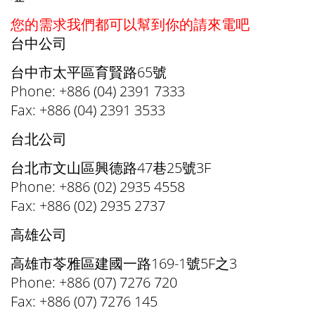
您的需求我們都可以幫到你的請來電吧
台中公司
台中市太平區育賢路65號
Phone: +886 (04) 2391 7333
Fax: +886 (04) 2391 3533
台北公司
台北市文山區興德路47巷25號3F
Phone: +886 (02) 2935 4558
Fax: +886 (02) 2935 2737
高雄公司
高雄市苓雅區建國一路169-1號5F之3
Phone: +886 (07) 7276 720
Fax: +886 (07) 7276 145