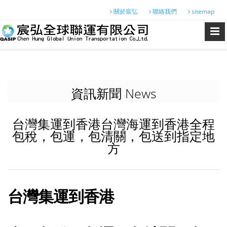
關於宸弘
聯絡我們
sitemap
資訊新聞 News
台灣集運到香港台灣海運到香港全程
包稅，包運，包清關，包送到指定地
方
台灣集運到香港