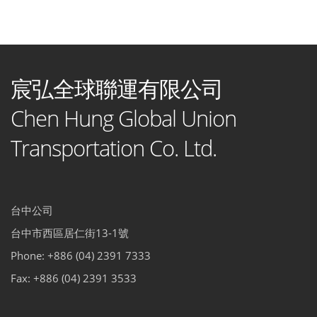
宸弘全球聯運有限公司
Chen Hung Global Union
Transportation Co. Ltd.
台中公司
台中市西區居仁街13-1號
Phone: +886 (04) 2391 7333
Fax: +886 (04) 2391 3533