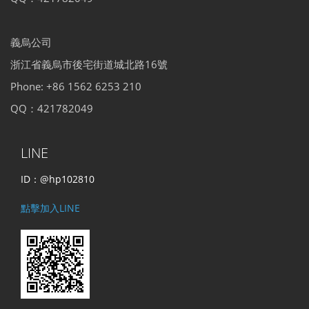
義烏公司
浙江省義烏市後宅街道城北路16號
Phone: +86 1562 6253 210
QQ：421782049
LINE
ID：@hp102810
點擊加入LINE