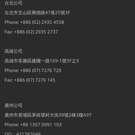
台北公司
台北市文山區興德路47巷25號3F
Phone: +886 (02) 2935 4558
Fax: +886 (02) 2935 2737
高雄公司
高雄市苓雅區建國一路169-1號5F之3
Phone: +886 (07) 7276 720
Fax: +886 (07) 7276 145
廣州公司
廣州市黃埔區茅崗環村大街39號2棟3樓A97
Phone: +86 1357 0991 103
QQ：421782049