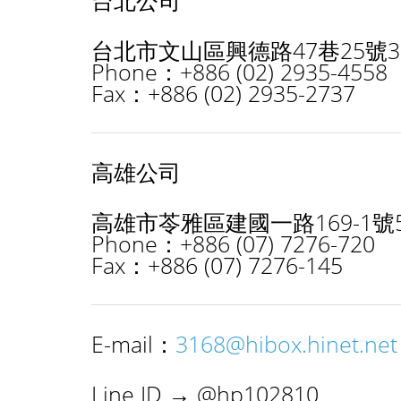
台北公司
台北市文山區興德路47巷25號3
Phone：+886 (02) 2935-4558
Fax：+886 (02) 2935-2737
高雄公司
高雄市苓雅區建國一路169-1號5
Phone：+886 (07) 7276-720
Fax：+886 (07) 7276-145
E-mail：
3168@hibox.hinet.net
Line ID → @hp102810