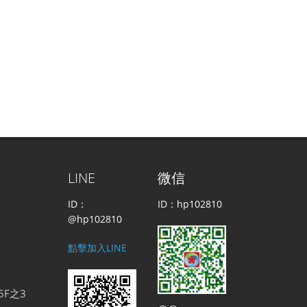
LINE
微信
ID：
ID：hp102810
@hp102810
點擊加入LINE
5F之3