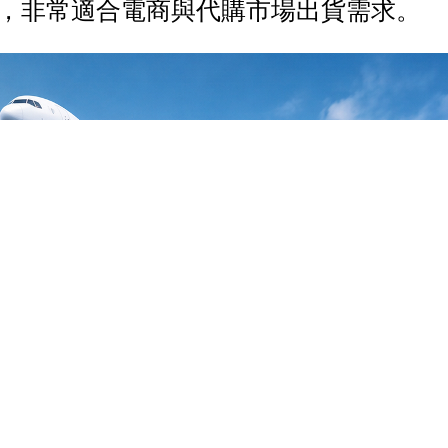
穩定，非常適合電商與代購市場出貨需求。