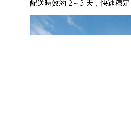
配送時效約 2～3 天，快速