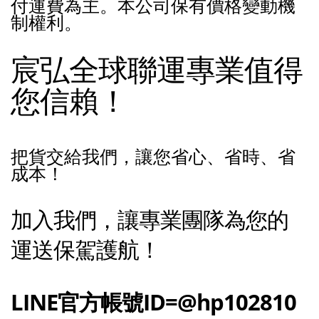
付運費為主。本公司保有價格變動機
制權利。
宸弘全球聯運專業值得
您信賴！
把貨交給我們，讓您省心、省時、省
成本！
加入我們，讓專業團隊為您的
運送保駕護航！
LINE官方帳號ID=@hp102810