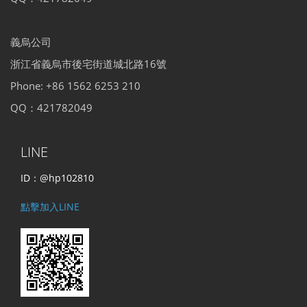
義烏公司
浙江省義烏市後宅街道城北路16號
Phone: +86 1562 6253 210
QQ：421782049
LINE
ID：@hp102810
點擊加入LINE