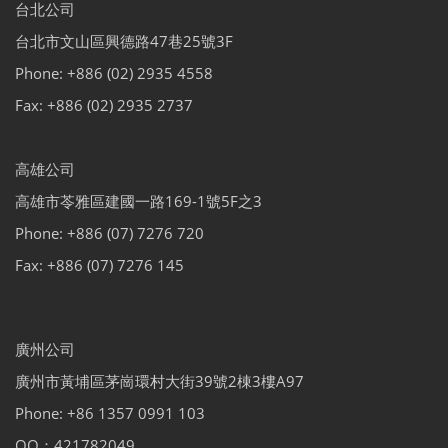
台北公司
台北市文山區興德路47巷25號3F
Phone: +886 (02) 2935 4558
Fax: +886 (02) 2935 2737
高雄公司
高雄市苓雅區建國一路169-1號5F之3
Phone: +886 (07) 7276 720
Fax: +886 (07) 7276 145
廣州公司
廣州市黃埔區茅崗環村大街39號2棟3樓A97
Phone: +86 1357 0991 103
QQ：421782049