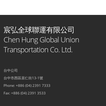
宸弘全球聯運有限公司
Chen Hung Global Union
Transportation Co. Ltd.
台中公司
台中市西區居仁街13-1號
Phone: +886 (04) 2391 7333
Fax: +886 (04) 2391 3533