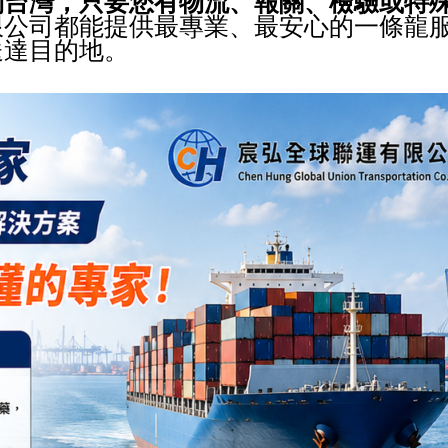
到台灣，只要您有物流、報關、檢驗或特
限公司都能提供最專業、最安心的一條龍
送達目的地。