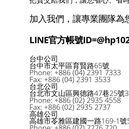
加入我們，讓專業團隊為
LINE官方帳號ID=@hp102
台中公司
台中市太平區育賢路65號
Phone: +886 (04) 2391 7333
Fax: +886 (04) 2391 3533
台北公司
台北市文山區興德路47巷25號3
Phone: +886 (02) 2935 4558
Fax: +886 (02) 2935 2737
高雄公司
高雄市苓雅區建國一路169-1號5
Phone: +886 (07) 7276 720