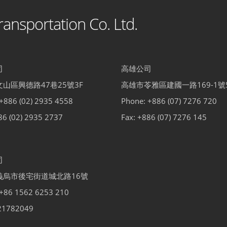
ansportation Co. Ltd.
司
高雄公司
山區興德路47巷25號3F
高雄市苓雅區建國一路169-1號
+886 (02) 2935 4558
Phone: +886 (07) 7276 720
86 (02) 2935 2737
Fax: +886 (07) 7276 145
司
義烏市後宅街道城北路16號
 +86 1562 6253 210
1782049