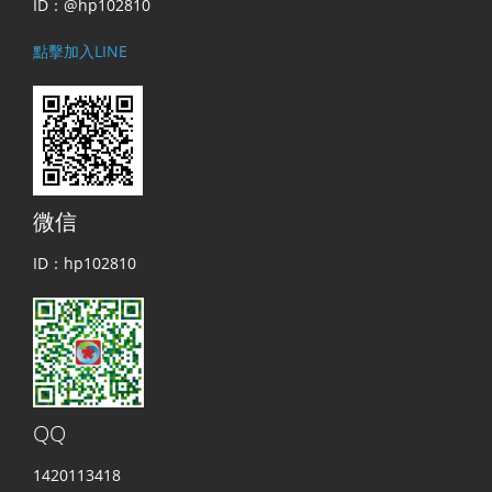
ID：@hp102810
點擊加入LINE
微信
ID：hp102810
QQ
1420113418