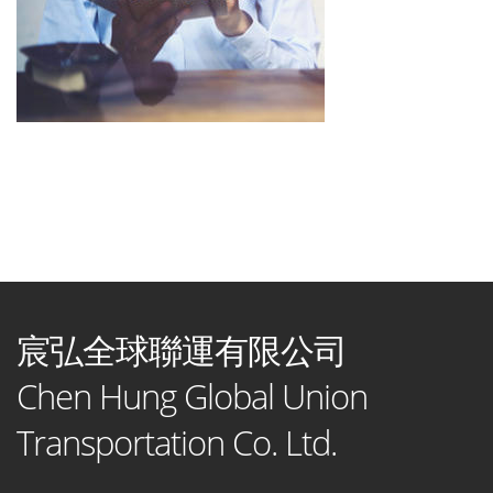
宸弘全球聯運有限公司
Chen Hung Global Union
Transportation Co. Ltd.