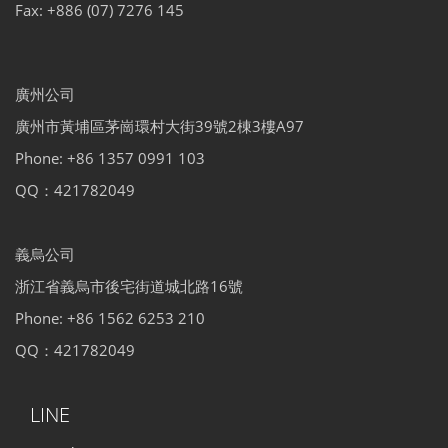
Fax: +886 (07) 7276 145
廣州公司
廣州市黃埔區茅崗環村大街39號2棟3樓A97
Phone: +86 1357 0991 103
QQ：421782049
義烏公司
浙江省義烏市後宅街道城北路16號
Phone: +86 1562 6253 210
QQ：421782049
LINE