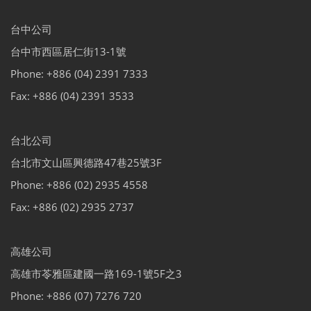
台中公司
台中市西區居仁街13-1號
Phone: +886 (04) 2391 7333
Fax: +886 (04) 2391 3533
台北公司
台北市文山區興德路47巷25號3F
Phone: +886 (02) 2935 4558
Fax: +886 (02) 2935 2737
高雄公司
高雄市苓雅區建國一路169-1號5F之3
Phone: +886 (07) 7276 720