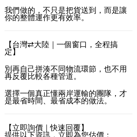
我們做的，不只是把貨送到，而是讓
你的整體運作更有效率。
【台灣⇄大陸｜一個窗口，全程搞
定】
別再自己拼湊不同物流環節，也不用
再反覆比較各種管道。
選擇一個真正懂兩岸運輸的團隊，才
是最省時間、最省成本的做法。
【立即詢價｜快速回覆】
提供以下資訊，立即為您估價：