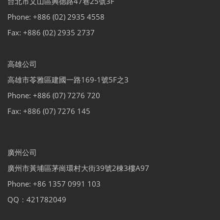
台北市文山區興德路47巷25號3F
Phone: +886 (02) 2935 4558
Fax: +886 (02) 2935 2737
高雄公司
高雄市苓雅區建國一路169-1號5F之3
Phone: +886 (07) 7276 720
Fax: +886 (07) 7276 145
廣州公司
廣州市黃埔區茅崗環村大街39號2棟3樓A97
Phone: +86 1357 0991 103
QQ：421782049