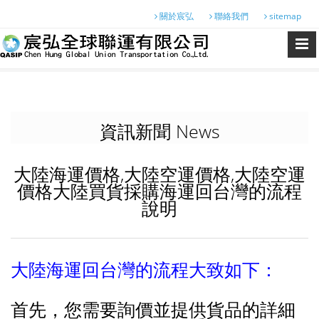
關於宸弘
聯絡我們
sitemap
資訊新聞 News
大陸海運價格,大陸空運價格,大陸空運
價格大陸買貨採購海運回台灣的流程
說明
大陸海運回台灣的流程大致如下：
首先，您需要詢價並提供貨品的詳細