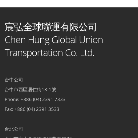
宸弘全球聯運有限公司
Chen Hung Global Union
Transportation Co. Ltd.
台中公司
台中市西區居仁街13-1號
Phone: +886 (04) 2391 7333
Fax: +886 (04) 2391 3533
台北公司