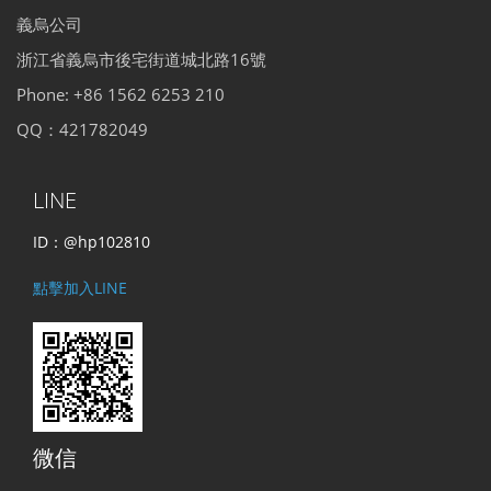
義烏公司
浙江省義烏市後宅街道城北路16號
Phone: +86 1562 6253 210
QQ：421782049
LINE
ID：@hp102810
點擊加入LINE
微信