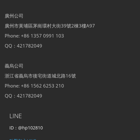
廣州公司
廣州市黃埔區茅崗環村大街39號2棟3樓A97
Phone: +86 1357 0991 103
QQ：421782049
義烏公司
浙江省義烏市後宅街道城北路16號
Phone: +86 1562 6253 210
QQ：421782049
LINE
ID：@hp102810