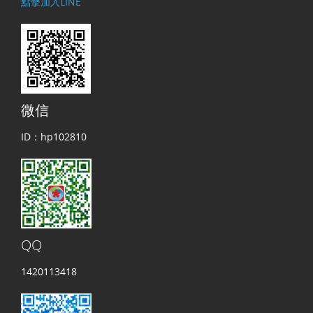
點擊加入LINE
微信
ID：hp102810
QQ
1420113418