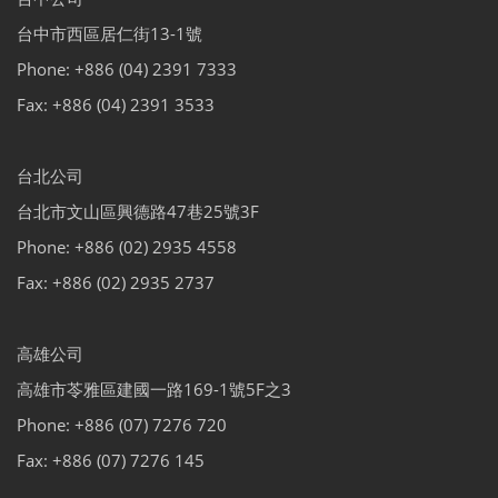
台中市西區居仁街13-1號
Phone: +886 (04) 2391 7333
Fax: +886 (04) 2391 3533
台北公司
台北市文山區興德路47巷25號3F
Phone: +886 (02) 2935 4558
Fax: +886 (02) 2935 2737
高雄公司
高雄市苓雅區建國一路169-1號5F之3
Phone: +886 (07) 7276 720
Fax: +886 (07) 7276 145