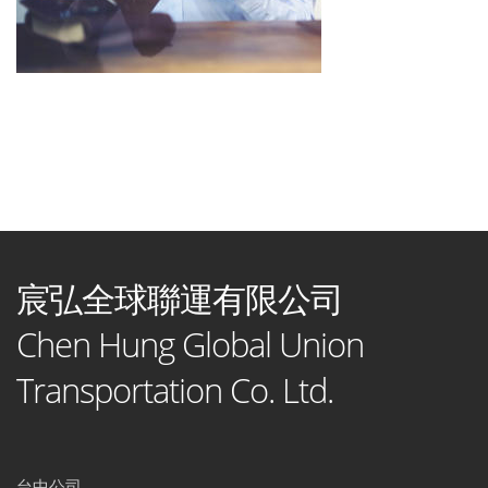
宸弘全球聯運有限公司
Chen Hung Global Union
Transportation Co. Ltd.
台中公司