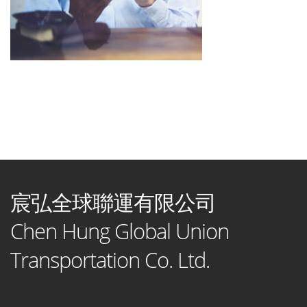
宸弘全球聯運有限公司
Chen Hung Global Union
Transportation Co. Ltd.