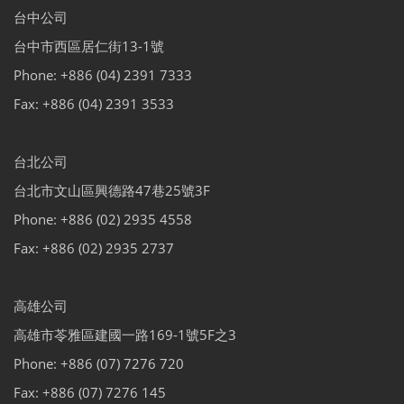
台中公司
台中市西區居仁街13-1號
Phone: +886 (04) 2391 7333
Fax: +886 (04) 2391 3533
台北公司
台北市文山區興德路47巷25號3F
Phone: +886 (02) 2935 4558
Fax: +886 (02) 2935 2737
高雄公司
高雄市苓雅區建國一路169-1號5F之3
Phone: +886 (07) 7276 720
Fax: +886 (07) 7276 145