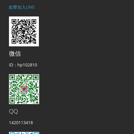
點擊加入LINE
微信
ID：hp102810
QQ
1420113418