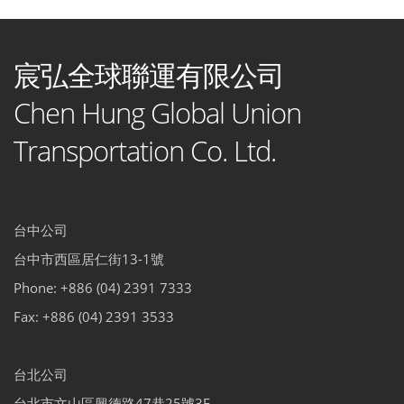
宸弘全球聯運有限公司
Chen Hung Global Union
Transportation Co. Ltd.
台中公司
台中市西區居仁街13-1號
Phone: +886 (04) 2391 7333
Fax: +886 (04) 2391 3533
台北公司
台北市文山區興德路47巷25號3F