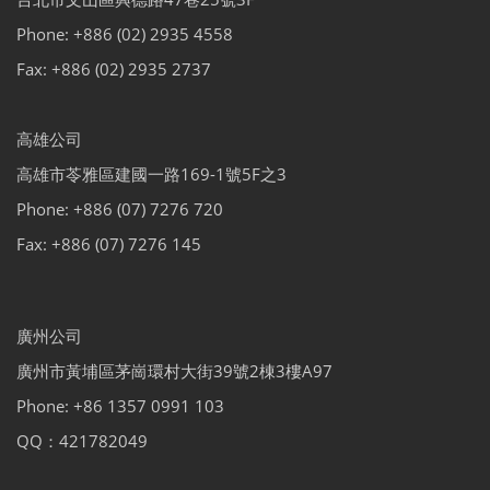
Phone: +886 (02) 2935 4558
Fax: +886 (02) 2935 2737
高雄公司
高雄市苓雅區建國一路169-1號5F之3
Phone: +886 (07) 7276 720
Fax: +886 (07) 7276 145
廣州公司
廣州市黃埔區茅崗環村大街39號2棟3樓A97
Phone: +86 1357 0991 103
QQ：421782049