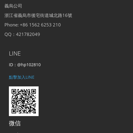
義烏公司
浙江省義烏市後宅街道城北路16號
Phone: +86 1562 6253 210
QQ：421782049
LINE
ID：@hp102810
點擊加入LINE
微信