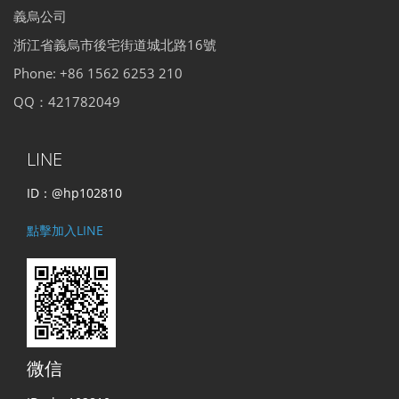
義烏公司
浙江省義烏市後宅街道城北路16號
Phone: +86 1562 6253 210
QQ：421782049
LINE
ID：@hp102810
點擊加入LINE
微信