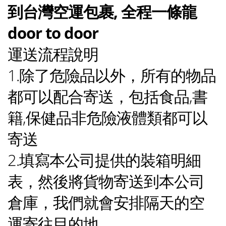
到台灣空運包裹, 全程一條龍
door to door
運送流程說明
1.除了危險品以外，所有的物品
都可以配合寄送，包括食品,書
籍,保健品非危險液體類都可以
寄送
2.填寫本公司提供的裝箱明細
表，然後將貨物寄送到本公司
倉庫，我們就會安排隔天的空
運寄往目的地