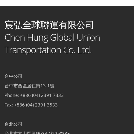
宸弘全球聯運有限公司
Chen Hung Global Union
Transportation Co. Ltd.
台中公司
台中市西區居仁街13-1號
Phone: +886 (04) 2391 7333
Fax: +886 (04) 2391 3533
台北公司
台北市文山區興德路47巷25號3F