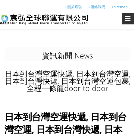
關於宸弘
聯絡我們
sitemap
資訊新聞 News
日本到台灣空運快遞, 日本到台灣空運,
日本到台灣快遞, 日本到台灣空運包裹,
全程一條龍door to door
日本到台灣空運快遞, 日本到台
灣空運, 日本到台灣快遞, 日本