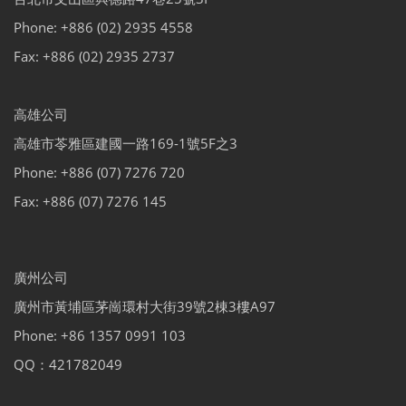
Phone: +886 (02) 2935 4558
Fax: +886 (02) 2935 2737
高雄公司
高雄市苓雅區建國一路169-1號5F之3
Phone: +886 (07) 7276 720
Fax: +886 (07) 7276 145
廣州公司
廣州市黃埔區茅崗環村大街39號2棟3樓A97
Phone: +86 1357 0991 103
QQ：421782049