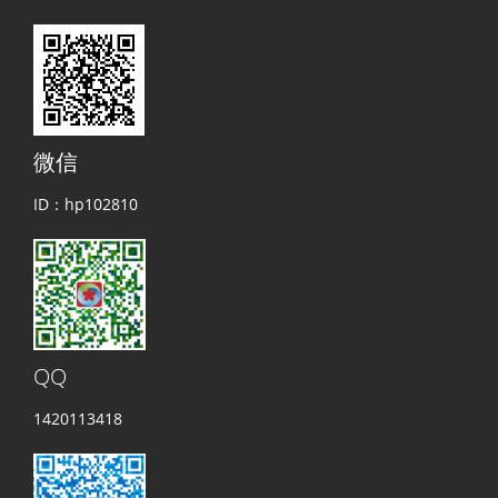
微信
ID：hp102810
QQ
1420113418