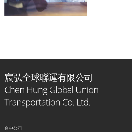
宸弘全球聯運有限公司
Chen Hung Global Union
Transportation Co. Ltd.
台中公司