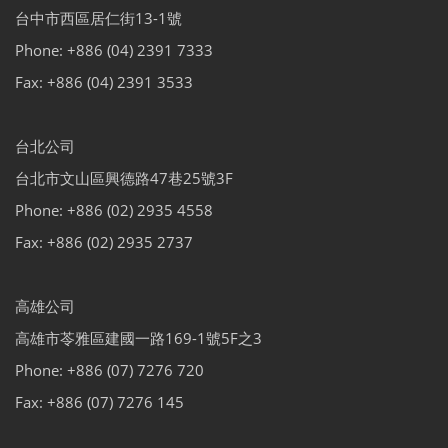
台中市西區居仁街13-1號
Phone: +886 (04) 2391 7333
Fax: +886 (04) 2391 3533
台北公司
台北市文山區興德路47巷25號3F
Phone: +886 (02) 2935 4558
Fax: +886 (02) 2935 2737
高雄公司
高雄市苓雅區建國一路169-1號5F之3
Phone: +886 (07) 7276 720
Fax: +886 (07) 7276 145