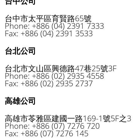
台中公司
台中市太平區育賢路65號
Phone: +886 (04) 2391 7333
Fax: +886 (04) 2391 3533
台北公司
台北市文山區興德路47巷25號3F
Phone: +886 (02) 2935 4558
Fax: +886 (02) 2935 2737
高雄公司
高雄市苓雅區建國一路169-1號5F之3
Phone: +886 (07) 7276 720
Fax: +886 (07) 7276 145