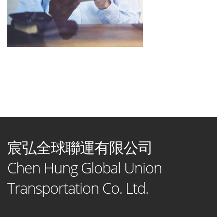
宸弘全球聯運有限公司
Chen Hung Global Union
Transportation Co. Ltd.