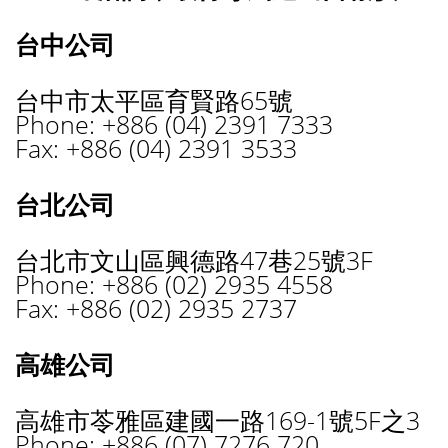
台中公司
台中市太平區育賢路65號
Phone: +886 (04) 2391 7333
Fax: +886 (04) 2391 3533
台北公司
台北市文山區興德路47巷25號3F
Phone: +886 (02) 2935 4558
Fax: +886 (02) 2935 2737
高雄公司
高雄市苓雅區建國一路169-1號5F之3
Phone: +886 (07) 7276 720