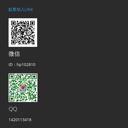
點擊加入LINE
微信
ID：hp102810
QQ
1420113418