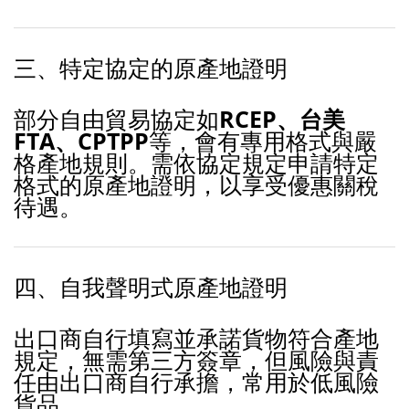
三、特定協定的原產地證明
部分自由貿易協定如
RCEP、台美
FTA、CPTPP
等，會有專用格式與嚴
格產地規則。需依協定規定申請特定
格式的原產地證明，以享受優惠關稅
待遇。
四、自我聲明式原產地證明
出口商自行填寫並承諾貨物符合產地
規定，無需第三方簽章，但風險與責
任由出口商自行承擔，常用於低風險
貨品。