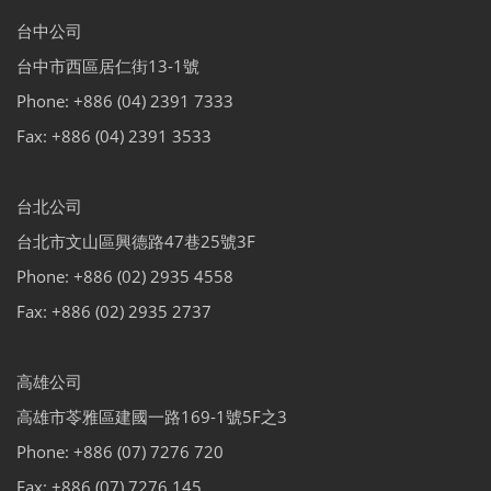
台中公司
台中市西區居仁街13-1號
Phone: +886 (04) 2391 7333
Fax: +886 (04) 2391 3533
台北公司
台北市文山區興德路47巷25號3F
Phone: +886 (02) 2935 4558
Fax: +886 (02) 2935 2737
高雄公司
高雄市苓雅區建國一路169-1號5F之3
Phone: +886 (07) 7276 720
Fax: +886 (07) 7276 145