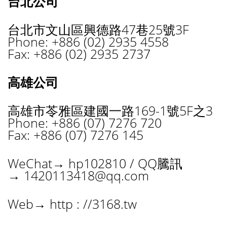
台北公司
台北市文山區興德路47巷25號3F
Phone: +886 (02) 2935 4558
Fax: +886 (02) 2935 2737
高雄公司
高雄市苓雅區建國一路169-1號5F之3
Phone: +886 (07) 7276 720
Fax: +886 (07) 7276 145
WeChat→ hp102810 / QQ騰訊
→
1420113418@qq.com
Web→ http : //3168.tw