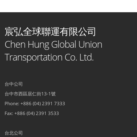
宸弘全球聯運有限公司
Chen Hung Global Union
Transportation Co. Ltd.
台中公司
台中市西區居仁街13-1號
Phone: +886 (04) 2391 7333
Fax: +886 (04) 2391 3533
台北公司