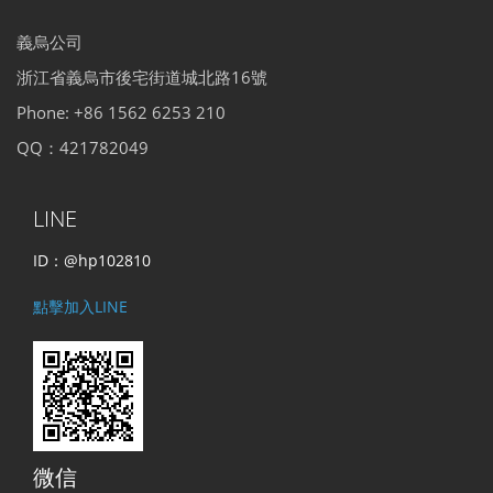
義烏公司
浙江省義烏市後宅街道城北路16號
Phone: +86 1562 6253 210
QQ：421782049
LINE
ID：@hp102810
點擊加入LINE
微信