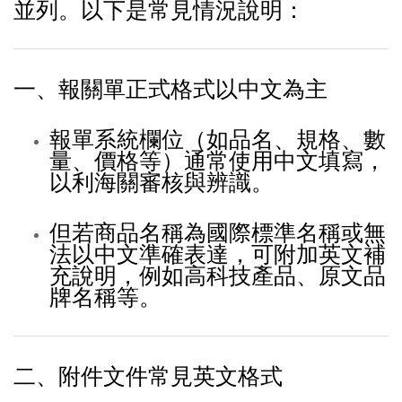
並列。以下是常見情況說明：
一、報關單正式格式以中文為主
報單系統欄位（如品名、規格、數
量、價格等）通常使用中文填寫，
以利海關審核與辨識。
但若商品名稱為國際標準名稱或無
法以中文準確表達，可附加英文補
充說明，例如高科技產品、原文品
牌名稱等。
二、附件文件常見英文格式