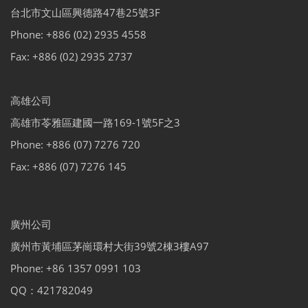
台北市文山區興德路47巷25號3F
Phone: +886 (02) 2935 4558
Fax: +886 (02) 2935 2737
高雄公司
高雄市苓雅區建國一路169-1號5F之3
Phone: +886 (07) 7276 720
Fax: +886 (07) 7276 145
廣州公司
廣州市黃埔區茅崗環村大街39號2棟3樓A97
Phone: +86 1357 0991 103
QQ：421782049