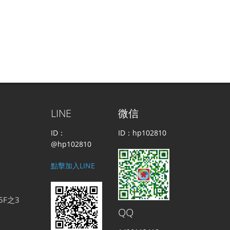
LINE
微信
ID：
ID：hp102810
@hp102810
點擊加入LINE
5F之3
QQ