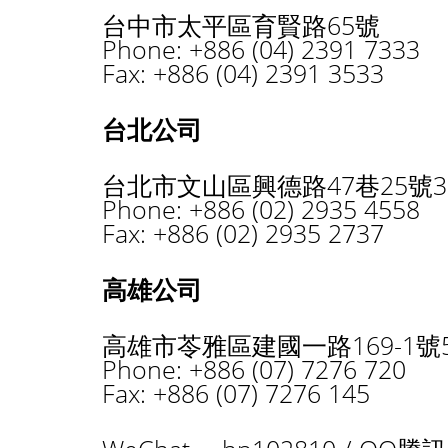
台中市太平區育賢路65號
Phone: +886 (04) 2391 7333
Fax: +886 (04) 2391 3533
台北公司
台北市文山區興德路47巷25號3
Phone: +886 (02) 2935 4558
Fax: +886 (02) 2935 2737
高雄公司
高雄市苓雅區建國一路169-1號5
Phone: +886 (07) 7276 720
Fax: +886 (07) 7276 145