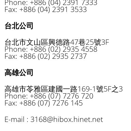
Phone: +886 (04) 2391 7333
Fax: +886 (04) 2391 3533
台北公司
台北市文山區興德路47巷25號3F
Phone: +886 (02) 2935 4558
Fax: +886 (02) 2935 2737
高雄公司
高雄市苓雅區建國一路169-1號5F之3
Phone: +886 (07) 7276 720
Fax: +886 (07) 7276 145
E-mail :
3168@hibox.hinet.net