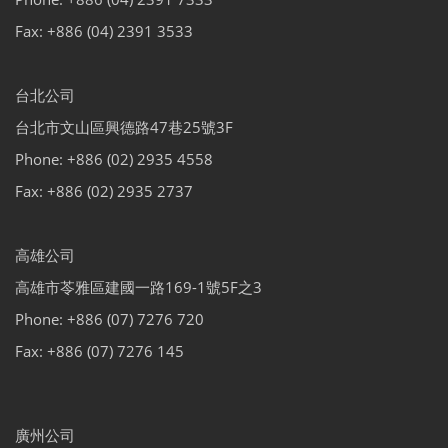
Fax: +886 (04) 2391 3533
台北公司
台北市文山區興德路47巷25號3F
Phone: +886 (02) 2935 4558
Fax: +886 (02) 2935 2737
高雄公司
高雄市苓雅區建國一路169-1號5F之3
Phone: +886 (07) 7276 720
Fax: +886 (07) 7276 145
廣州公司