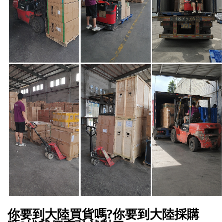
你要到大陸買貨嗎?你要到大陸採購