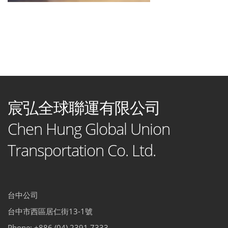
宸弘全球聯運有限公司
Chen Hung Global Union
Transportation Co. Ltd.
台中公司
台中市西區居仁街13-1號
Phone: +886 (04) 2391 7333