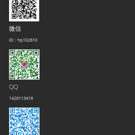
微信
ID：hp102810
QQ
1420113418